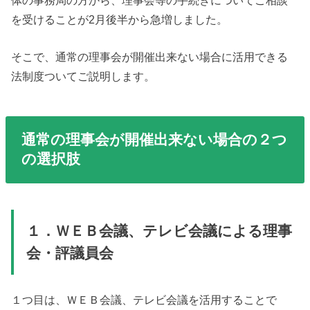
体の事務局の方から、理事会等の手続きについてご相談
を受けることが2月後半から急増しました。
そこで、通常の理事会が開催出来ない場合に活用できる
法制度ついてご説明します。
通常の理事会が開催出来ない場合の２つ
の選択肢
１．ＷＥＢ会議、テレビ会議による理事
会・評議員会
１つ目は、ＷＥＢ会議、テレビ会議を活用することで