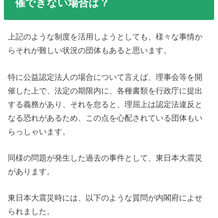
催できない場合は？
上記のような制度を活用しようとしても、様々な事情か
らそれが難しい状況の団体もあると思います。
特に公益認定法人の場合について言えば、理事会等を開
催した上で、法定の期限内に、各種書類を行政庁に提出
する義務があり、それを怠ると、理屈上は認定法違反と
なる恐れがあるため、この点を心配されている団体もい
らっしゃいます。
同様の問題が発生した過去の事件として、東日本大震災
があります。
東日本大震災時には、以下のような質問が内閣府によせ
られました。