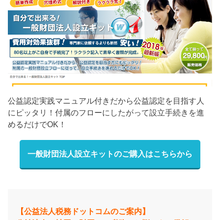
公益認定実践マニュアル付きだから公益認定を目指す人
にピッタリ！付属のフローにしたがって設立手続きを進
めるだけでOK！
一般財団法人設立キットのご購入はこちらから
【公益法人税務ドットコムのご案内】