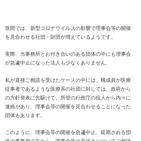
世間では、新型コロナウイルスの影響で理事会等の開催
を見合わせる社団・財団が増えているようです。
実際、当事務所とお付き合いのある団体の中にも理事会
が急遽中止になった法人も少なくありません。
私が直接ご相談を受けたケースの中には、構成員が医療
従事者であるような医療系の社団に対しては、政府から
の方針発表に先駆けて、所管の行政庁の役人から内々に
連絡があり、理事会等の開催を見合わせることになった
団体もあります。
このように、理事会等の開催を急遽中止、延期される団