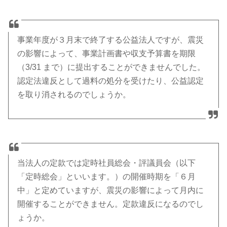
事業年度が３月末で終了する公益法人ですが、震災
の影響によって、事業計画書や収支予算書を期限
（3/31 まで）に提出することができませんでした。
認定法違反として過料の処分を受けたり、公益認定
を取り消されるのでしょうか。
当法人の定款では定時社員総会・評議員会（以下
「定時総会」といいます。）の開催時期を「６月
中」と定めていますが、震災の影響によって月内に
開催することができません。定款違反になるのでし
ょうか。