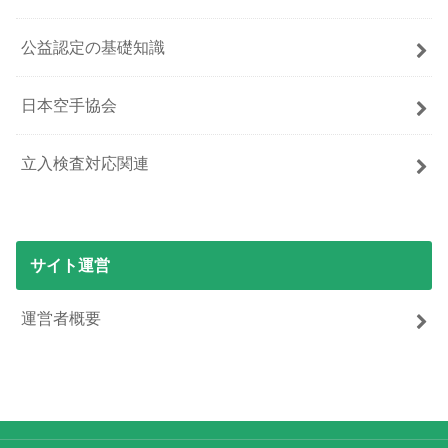
公益認定の基礎知識
日本空手協会
立入検査対応関連
サイト運営
運営者概要