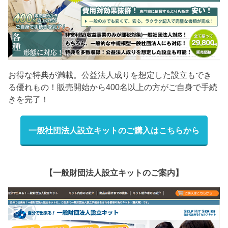
お得な特典が満載。公益法人成りを想定した設立もでき
る優れもの！販売開始から400名以上の方がご自身で手続
きを完了！
一般社団法人設立キットのご購入はこちらから
【一般財団法人設立キットのご案内】