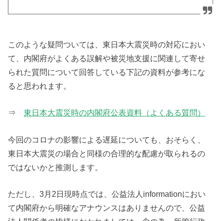
このような疑問ついては、東日本大震災時の対応におい
て、内閣府がよくある誤解や被災地支援に関連して寄せ
られた質問について回答している下記の資料が参考にな
ると思われます。
⇒
東日本大震災時の内閣府公表資料（よくある質問）
今回のコロナの影響による遅延についても、おそらく、
東日本大震災の場合と同様の合理的な配慮が取られるの
ではないかと推測します。
ただし、3月2日現時点では、公益法人informationにおい
て内閣府から明確なアナウンスはありませんので、公益