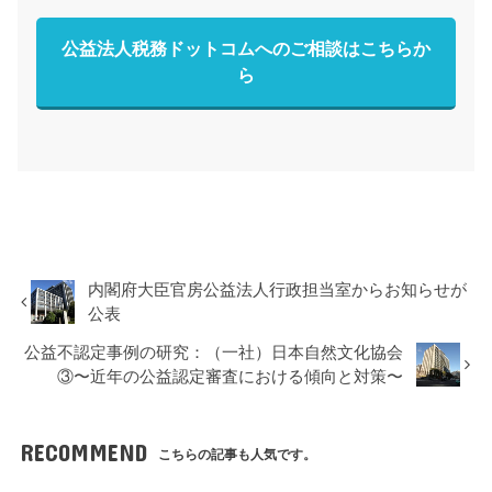
公益法人税務ドットコムへのご相談はこちらか
ら
内閣府大臣官房公益法人行政担当室からお知らせが
公表
公益不認定事例の研究：（一社）日本自然文化協会
③〜近年の公益認定審査における傾向と対策〜
RECOMMEND
こちらの記事も人気です。