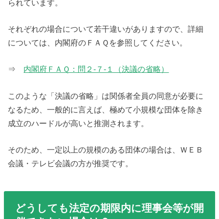
られています。
それぞれの場合について若干違いがありますので、詳細
については、内閣府のＦＡＱを参照してください。
⇒
内閣府ＦＡＱ：問２-７-１（決議の省略）
このような「決議の省略」は関係者全員の同意が必要に
なるため、一般的に言えば、極めて小規模な団体を除き
成立のハードルが高いと推測されます。
そのため、一定以上の規模のある団体の場合は、ＷＥＢ
会議・テレビ会議の方が推奨です。
どうしても法定の期限内に理事会等が開