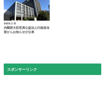
2020.3.13
内閣府大臣官房公益法人行政担当
室からお知らせが公表
スポンサーリンク