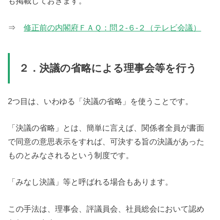
も掲載しておきます。
⇒
修正前の内閣府ＦＡＱ：問２-６-２（テレビ会議）
２．決議の省略による理事会等を行う
2つ目は、いわゆる「決議の省略」を使うことです。
「決議の省略」とは、簡単に言えば、関係者全員が書面
で同意の意思表示をすれば、可決する旨の決議があった
ものとみなされるという制度です。
「みなし決議」等と呼ばれる場合もあります。
この手法は、理事会、評議員会、社員総会において認め