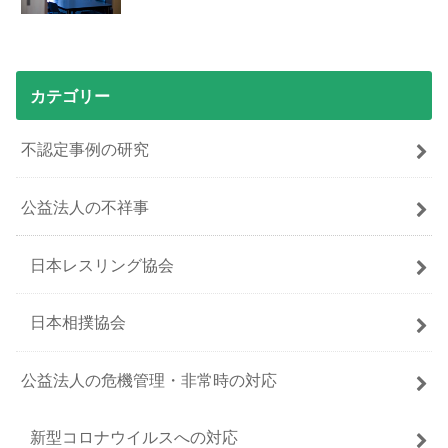
カテゴリー
不認定事例の研究
公益法人の不祥事
日本レスリング協会
日本相撲協会
公益法人の危機管理・非常時の対応
新型コロナウイルスへの対応