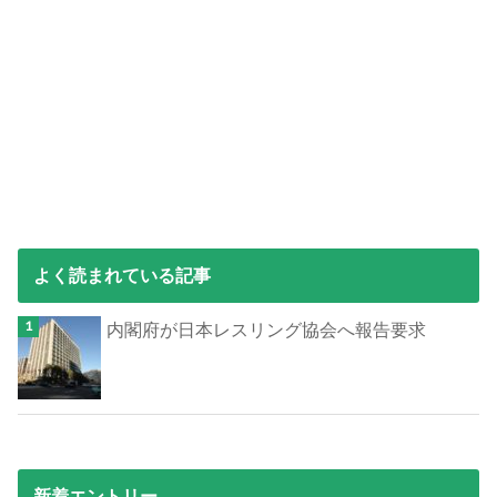
よく読まれている記事
内閣府が日本レスリング協会へ報告要求
新着エントリー