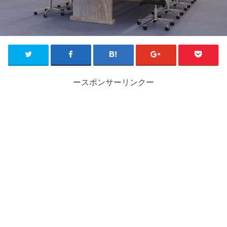
ースポンサーリンクー