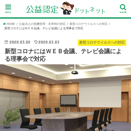
menu
search
HOME
公益法人の危機管理・非常時の対応
新型コロナウイルスへの対応
新型コロナにはＷＥＢ会議、テレビ会議による理事会で対応
2020.03.02
2020.03.03
新型コロナウイルスへの対応
新型コロナにはＷＥＢ会議、テレビ会議によ
る理事会で対応