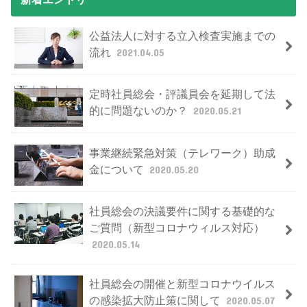
公益法人に対する立入検査実施までの
流れ
2021.04.05
定時社員総会・評議員会を延期して法
的に問題ないのか？
2020.05.21
事業継続緊急対策（テレワーク）助成
金について
2020.05.20
社員総会の決議要件に関する基礎的な
ご質問（新型コロナウィルス対応）
2020.05.14
社員総会の開催と新型コロナウイルス
の感染拡大防止策に関して
2020.05.07